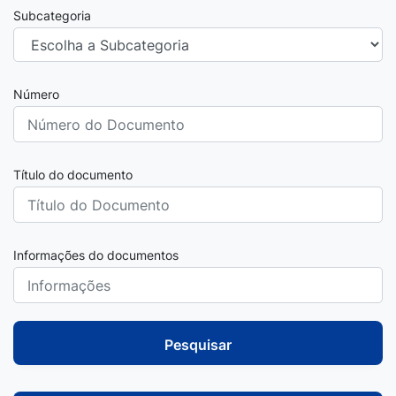
Subcategoria
Número
Título do documento
Informações do documentos
Pesquisar