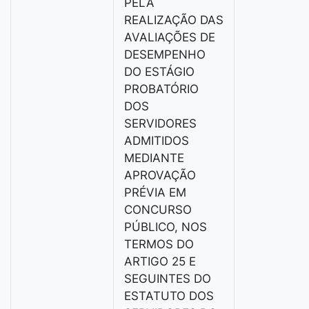
PELA
REALIZAÇÃO DAS
AVALIAÇÕES DE
DESEMPENHO
DO ESTÁGIO
PROBATÓRIO
DOS
SERVIDORES
ADMITIDOS
MEDIANTE
APROVAÇÃO
PRÉVIA EM
CONCURSO
PÚBLICO, NOS
TERMOS DO
ARTIGO 25 E
SEGUINTES DO
ESTATUTO DOS