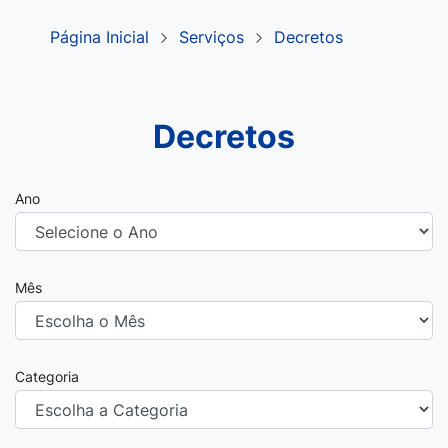
Página Inicial
Serviços
Decretos
Decretos
Ano
Mês
Categoria