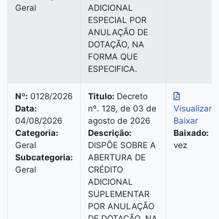
Geral
ADICIONAL
ESPECIAL POR
ANULAÇÃO DE
DOTAÇÃO, NA
FORMA QUE
ESPECIFICA.
Nº:
0128/2026
Titulo:
Decreto
Data:
nº. 128, de 03 de
Visualizar
|
04/08/2026
agosto de 2026
Baixar
Categoria:
Descrição:
Baixado:
1
Geral
DISPÕE SOBRE A
vez
Subcategoria:
ABERTURA DE
Geral
CRÉDITO
ADICIONAL
SUPLEMENTAR
POR ANULAÇÃO
DE DOTAÇÃO, NA