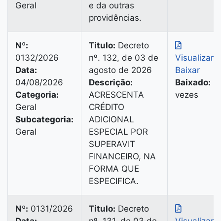
Geral
e da outras
providências.
Nº:
Titulo:
Decreto
0132/2026
nº. 132, de 03 de
Visualizar
|
Data:
agosto de 2026
Baixar
04/08/2026
Descrição:
Baixado:
2
Categoria:
ACRESCENTA
vezes
Geral
CRÉDITO
Subcategoria:
ADICIONAL
Geral
ESPECIAL POR
SUPERAVIT
FINANCEIRO, NA
FORMA QUE
ESPECIFICA.
Nº:
0131/2026
Titulo:
Decreto