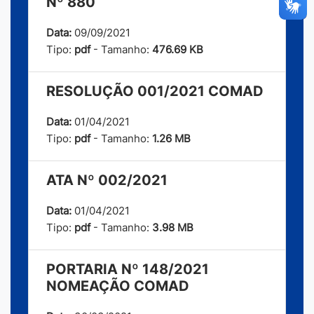
Nº 880
Data:
09/09/2021
Tipo:
pdf
- Tamanho:
476.69 KB
RESOLUÇÃO 001/2021 COMAD
Data:
01/04/2021
Tipo:
pdf
- Tamanho:
1.26 MB
ATA Nº 002/2021
Data:
01/04/2021
Tipo:
pdf
- Tamanho:
3.98 MB
PORTARIA Nº 148/2021
NOMEAÇÃO COMAD