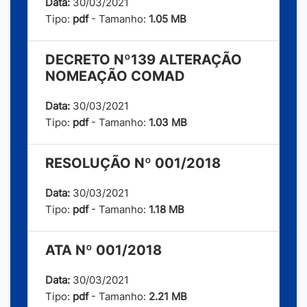
Data:
30/03/2021
Tipo:
pdf
- Tamanho:
1.05 MB
DECRETO Nº139 ALTERAÇÃO
NOMEAÇÃO COMAD
Data:
30/03/2021
Tipo:
pdf
- Tamanho:
1.03 MB
RESOLUÇÃO Nº 001/2018
Data:
30/03/2021
Tipo:
pdf
- Tamanho:
1.18 MB
ATA Nº 001/2018
Data:
30/03/2021
Tipo:
pdf
- Tamanho:
2.21 MB