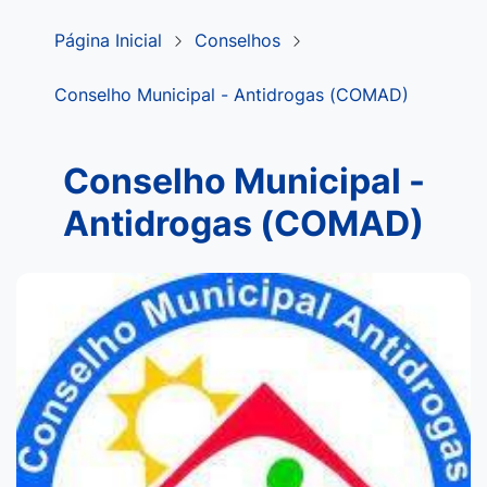
Página Inicial
Conselhos
Conselho Municipal - Antidrogas (COMAD)
Conselho Municipal -
Antidrogas (COMAD)