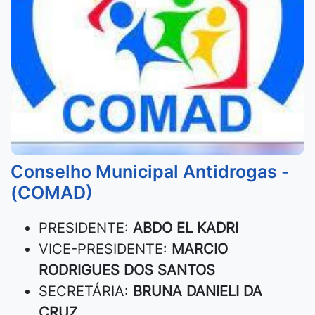
Conselho Municipal Antidrogas -
(COMAD)
PRESIDENTE:
ABDO EL KADRI
VICE-PRESIDENTE:
MARCIO
RODRIGUES DOS SANTOS
SECRETÁRIA:
BRUNA DANIELI DA
CRUZ