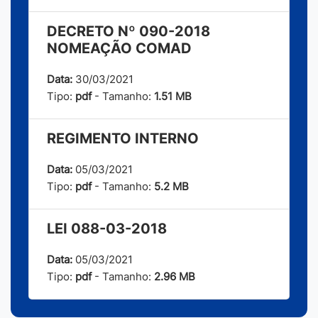
DECRETO Nº 090-2018
NOMEAÇÃO COMAD
Data:
30/03/2021
Tipo:
pdf
- Tamanho:
1.51 MB
REGIMENTO INTERNO
Data:
05/03/2021
Tipo:
pdf
- Tamanho:
5.2 MB
LEI 088-03-2018
Data:
05/03/2021
Tipo:
pdf
- Tamanho:
2.96 MB