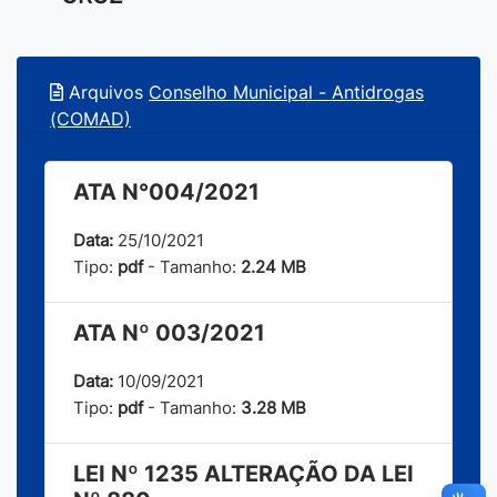
Arquivos
Conselho Municipal - Antidrogas
(COMAD)
ATA N°004/2021
Data:
25/10/2021
Tipo:
pdf
- Tamanho:
2.24 MB
ATA Nº 003/2021
Data:
10/09/2021
Tipo:
pdf
- Tamanho:
3.28 MB
LEI Nº 1235 ALTERAÇÃO DA LEI