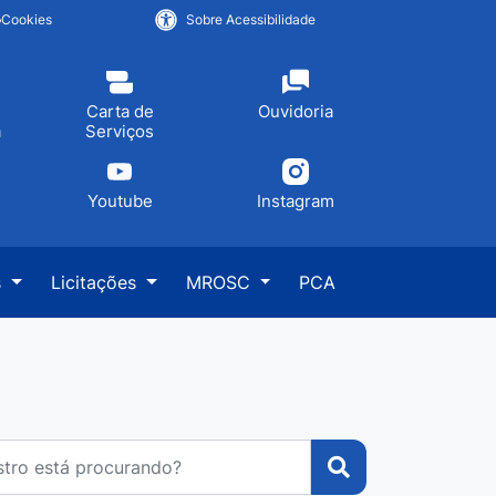
Cookies
Sobre Acessibilidade
Carta de
Ouvidoria
a
Serviços
Youtube
Instagram
s
Licitações
MROSC
PCA