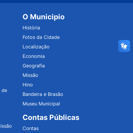
O Municipio
História
Fotos da Cidade
Localização
Economia
Geografia
Missão
Hino
 de
Bandeira e Brasão
Museu Municipal
Contas Públicas
issão
Contas