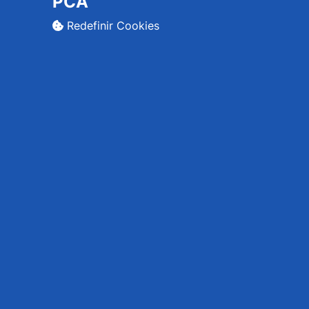
PCA
Redefinir Cookies