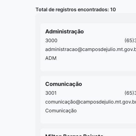
Total de registros encontrados: 10
Administração
3000
(65)
administracao@camposdejulio.mt.gov.
ADM
Comunicação
3001
(65)
comunicação@camposdejulio.mt.gov.b
Comunicação