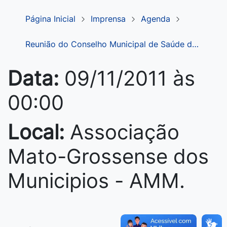
Página Inicial
Imprensa
Agenda
Reunião do Conselho Municipal de Saúde d…
Data:
09/11/2011 às
00:00
Local:
Associação
Mato-Grossense dos
Municipios - AMM.