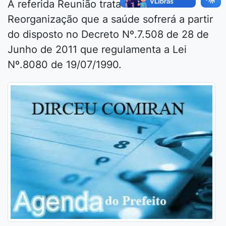
A referida Reunião trata-se da
Reorganização que a saúde sofrerá a partir
do disposto no Decreto Nº.7.508 de 28 de
Junho de 2011 que regulamenta a Lei
Nº.8080 de 19/07/1990.