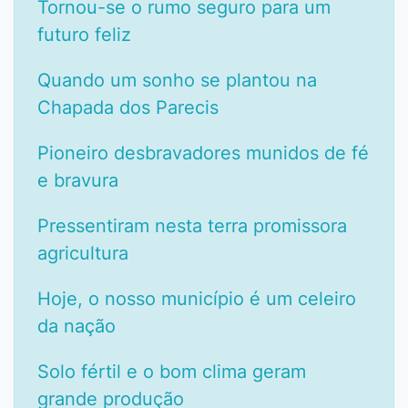
Tornou-se o rumo seguro para um
futuro feliz
Quando um sonho se plantou na
Chapada dos Parecis
Pioneiro desbravadores munidos de fé
e bravura
Pressentiram nesta terra promissora
agricultura
Hoje, o nosso município é um celeiro
da nação
Solo fértil e o bom clima geram
grande produção