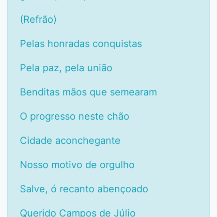
(Refrão)
Pelas honradas conquistas
Pela paz, pela união
Benditas mãos que semearam
O progresso neste chão
Cidade aconchegante
Nosso motivo de orgulho
Salve, ó recanto abençoado
Querido Campos de Júlio