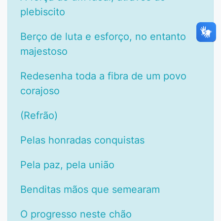
plebiscito
Berço de luta e esforço, no entanto
majestoso
Redesenha toda a fibra de um povo
corajoso
(Refrão)
Pelas honradas conquistas
Pela paz, pela união
Benditas mãos que semearam
O progresso neste chão