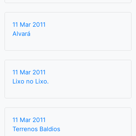
11 Mar 2011
Alvará
11 Mar 2011
Lixo no Lixo.
11 Mar 2011
Terrenos Baldios