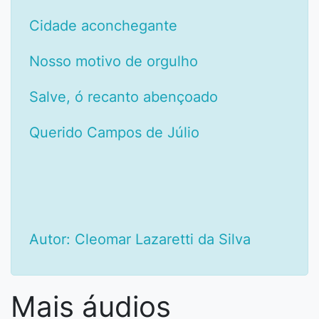
Cidade aconchegante
Nosso motivo de orgulho
Salve, ó recanto abençoado
Querido Campos de Júlio
Autor: Cleomar Lazaretti da Silva
Mais áudios