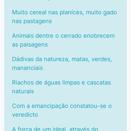
Muito cereal nas planíces, muito gado
nas pastagens
Animais dentre o cerrado enobrecem
as paisagens
Dádivas da natureza, matas, verdes,
mananciais
Riachos de águas limpas e cascatas
naturais
Com a emancipação constatou-se o
veredicto
A força de um ideal, através do