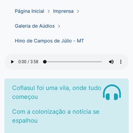
Página Inicial
Imprensa
Galeria de Aúdios
Hino de Campos de Júlio - MT
Coflasul foi uma vila, onde tudo
começou
Com a colonização a notícia se
espalhou