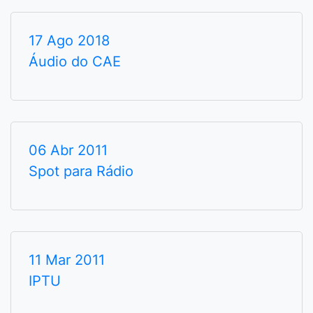
17 Ago 2018
Áudio do CAE
06 Abr 2011
Spot para Rádio
11 Mar 2011
IPTU