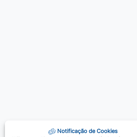
Notificação de Cookies