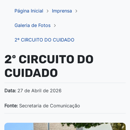
Página Inicial
Imprensa
Galeria de Fotos
2º CIRCUITO DO CUIDADO
2º CIRCUITO DO
CUIDADO
Data:
27 de Abril de 2026
Fonte:
Secretaria de Comunicação