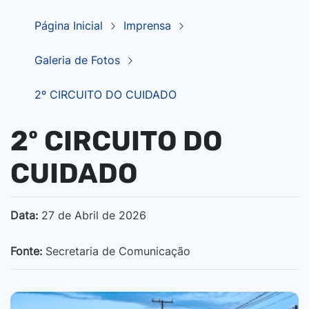
Página Inicial
Imprensa
Galeria de Fotos
2º CIRCUITO DO CUIDADO
2º CIRCUITO DO
CUIDADO
Data:
27 de Abril de 2026
Fonte:
Secretaria de Comunicação