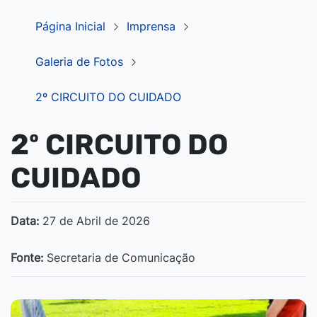
Página Inicial
Imprensa
Galeria de Fotos
2º CIRCUITO DO CUIDADO
2º CIRCUITO DO
CUIDADO
Data:
27 de Abril de 2026
Fonte:
Secretaria de Comunicação