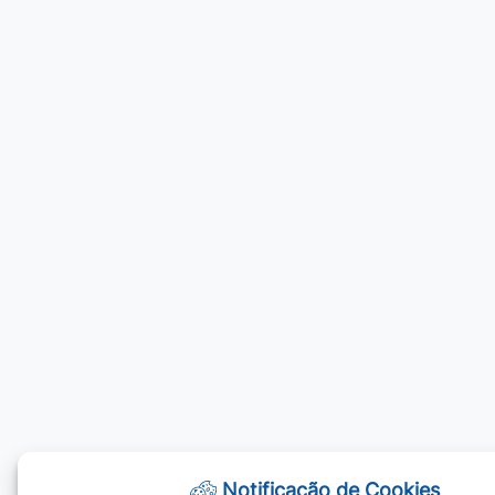
Notificação de Cookies