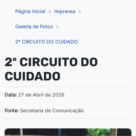
Página Inicial
Imprensa
Galeria de Fotos
2º CIRCUITO DO CUIDADO
2º CIRCUITO DO
CUIDADO
Data:
27 de Abril de 2026
Fonte:
Secretaria de Comunicação