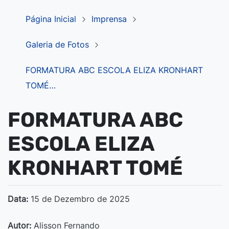
Página Inicial
Imprensa
Galeria de Fotos
FORMATURA ABC ESCOLA ELIZA KRONHART
TOMÉ…
FORMATURA ABC
ESCOLA ELIZA
KRONHART TOMÉ
Data:
15 de Dezembro de 2025
Autor:
Alisson Fernando