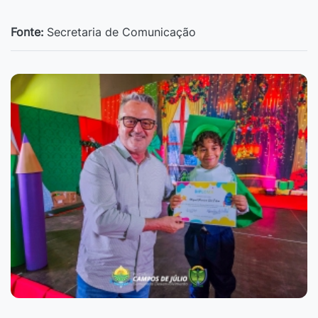
Fonte:
Secretaria de Comunicação