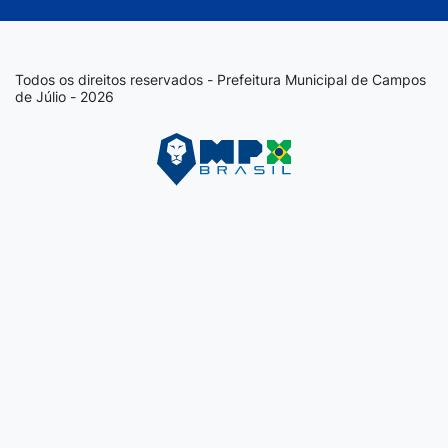
Todos os direitos reservados - Prefeitura Municipal de Campos
de Júlio - 2026