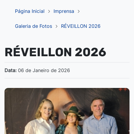
Página Inicial
Imprensa
Galeria de Fotos
RÉVEILLON 2026
RÉVEILLON 2026
Data:
06 de Janeiro de 2026