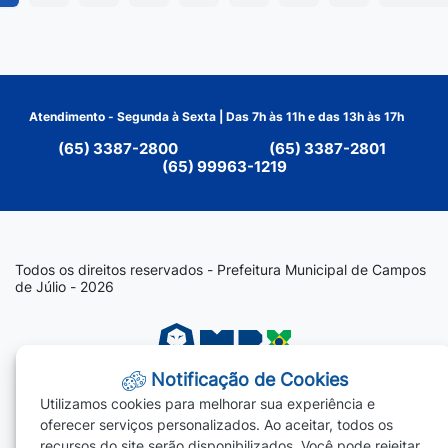
Atendimento - Segunda à Sexta | Das 7h às 11h e das 13h às 17h
(65) 3387-2800
|
(65) 3387-2801
|
(65) 99963-1219
Todos os direitos reservados - Prefeitura Municipal de Campos
de Júlio - 2026
Notificação de Cookies
Utilizamos cookies para melhorar sua experiência e
oferecer serviços personalizados. Ao aceitar, todos os
recursos do site serão disponibilizados. Você pode rejeitar