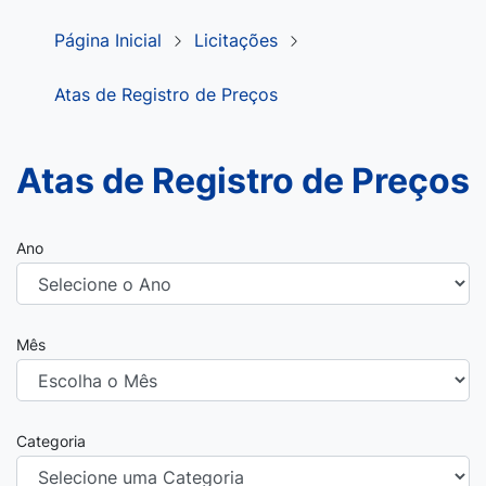
Página Inicial
Licitações
Atas de Registro de Preços
Atas de Registro de Preços
Ano
Mês
Categoria