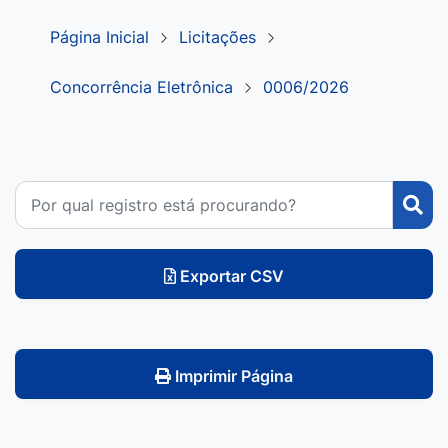
Página Inicial
Licitações
Concorrência Eletrônica
0006/2026
Exportar CSV
Imprimir Página