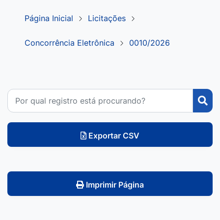
Página Inicial
Licitações
Concorrência Eletrônica
0010/2026
Exportar CSV
Imprimir Página