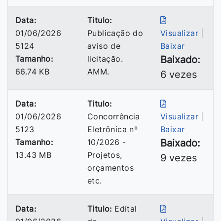
Data:
Titulo:
01/06/2026
Publicação do
Visualizar
|
5124
aviso de
Baixar
Tamanho:
licitação.
Baixado:
66.74 KB
AMM.
6 vezes
Data:
Titulo:
01/06/2026
Concorrência
Visualizar
|
5123
Eletrônica nº
Baixar
Tamanho:
10/2026 -
Baixado:
13.43 MB
Projetos,
9 vezes
orçamentos
etc.
Data:
Titulo:
Edital