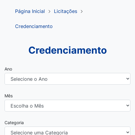
Página Inicial
Licitações
Credenciamento
Credenciamento
Ano
Mês
Categoria