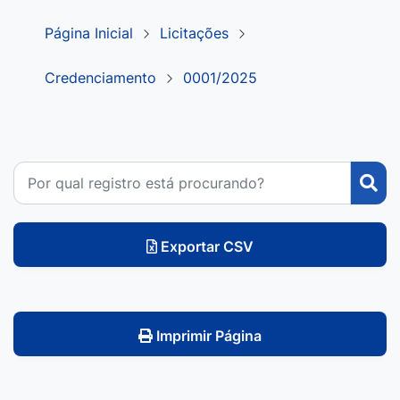
Página Inicial
Licitações
Credenciamento
0001/2025
Exportar CSV
Imprimir Página