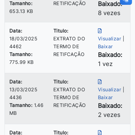
Tamanho:
RETIFICAÇÃO
Baixado:
653.13 KB
8 vezes
Data:
Titulo:
18/03/2025
EXTRATO DO
Visualizar
|
4462
TERMO DE
Baixar
Tamanho:
RETIFCAÇÃO
Baixado:
775.99 KB
1 vez
Data:
Titulo:
13/03/2025
EXTRATO DO
Visualizar
|
4436
TERMO DE
Baixar
Tamanho:
1.46
RETIFICAÇÃO
Baixado:
MB
2 vezes
Data:
Titulo: