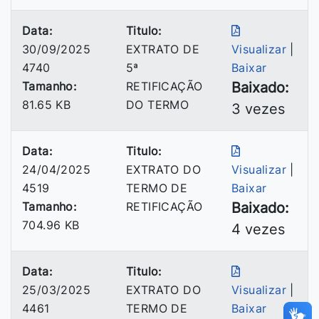
Data:
Titulo:
30/09/2025
EXTRATO DE
Visualizar
|
4740
5ª
Baixar
Tamanho:
RETIFICAÇÃO
Baixado:
81.65 KB
DO TERMO
3 vezes
Data:
Titulo:
24/04/2025
EXTRATO DO
Visualizar
|
4519
TERMO DE
Baixar
Tamanho:
RETIFICAÇÃO
Baixado:
704.96 KB
4 vezes
Data:
Titulo:
25/03/2025
EXTRATO DO
Visualizar
|
4461
TERMO DE
Baixar