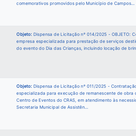
comemorativos promovidos pelo Município de Campos…
Objeto:
Dispensa de Licitação nº 014/2025 - OBJETO: C
empresa especializada para prestação de serviços desti
do evento do Dia das Crianças, incluindo locação de br
Objeto:
Dispensa de Licitação nº 011/2025 - Contrataç
especializada para execução de remanescente de obra 
Centro de Eventos do CRAS, em atendimento às necess
Secretaria Municipal de Assistên…