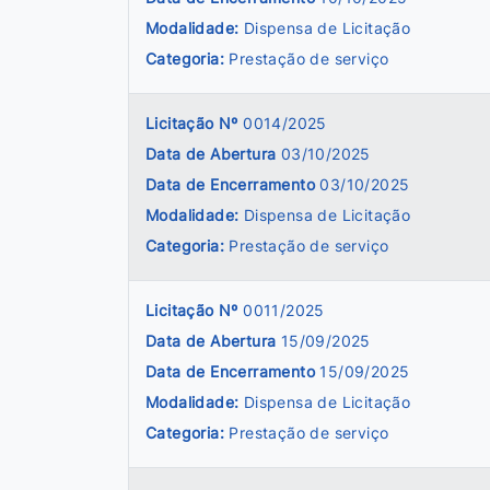
Modalidade:
Dispensa de Licitação
Categoria:
Prestação de serviço
Licitação Nº
0014/2025
Data de Abertura
03/10/2025
Data de Encerramento
03/10/2025
Modalidade:
Dispensa de Licitação
Categoria:
Prestação de serviço
Licitação Nº
0011/2025
Data de Abertura
15/09/2025
Data de Encerramento
15/09/2025
Modalidade:
Dispensa de Licitação
Categoria:
Prestação de serviço