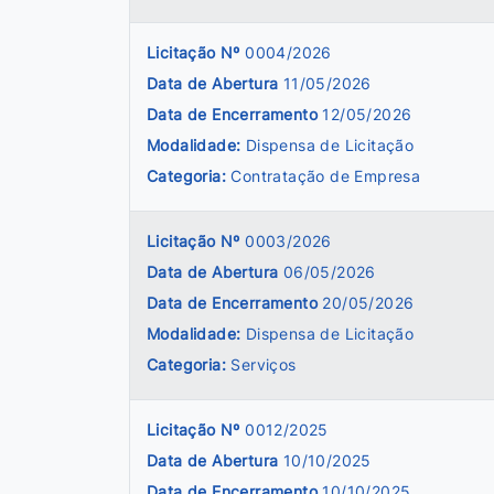
Licitação Nº
0004/2026
Data de Abertura
11/05/2026
Data de Encerramento
12/05/2026
Modalidade:
Dispensa de Licitação
Categoria:
Contratação de Empresa
Licitação Nº
0003/2026
Data de Abertura
06/05/2026
Data de Encerramento
20/05/2026
Modalidade:
Dispensa de Licitação
Categoria:
Serviços
Licitação Nº
0012/2025
Data de Abertura
10/10/2025
Data de Encerramento
10/10/2025