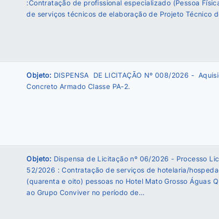
:Contratação de profissional especializado (Pessoa Físi
de serviços técnicos de elaboração de Projeto Técnico 
Objeto:
DISPENSA DE LICITAÇÃO Nº 008/2026 - Aquisi
Concreto Armado Classe PA-2.
Objeto:
Dispensa de Licitação nº 06/2026 - Processo Lici
52/2026 : Contratação de serviços de hotelaria/hosped
(quarenta e oito) pessoas no Hotel Mato Grosso Águas Q
ao Grupo Conviver no período de…