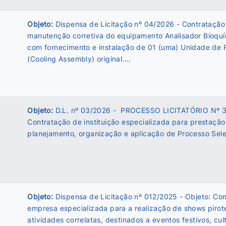
Objeto:
Dispensa de Licitação nº 04/2026 - Contratação
manutenção corretiva do equipamento Analisador Bioqu
com fornecimento e instalação de 01 (uma) Unidade de 
(Cooling Assembly) original.…
Objeto:
D.L. nº 03/2026 - PROCESSO LICITATÓRIO Nº 
Contratação de instituição especializada para prestação
planejamento, organização e aplicação de Processo Sel
Objeto:
Dispensa de Licitação nº 012/2025 - Objeto: Co
empresa especializada para a realização de shows pirot
atividades correlatas, destinados a eventos festivos, cult