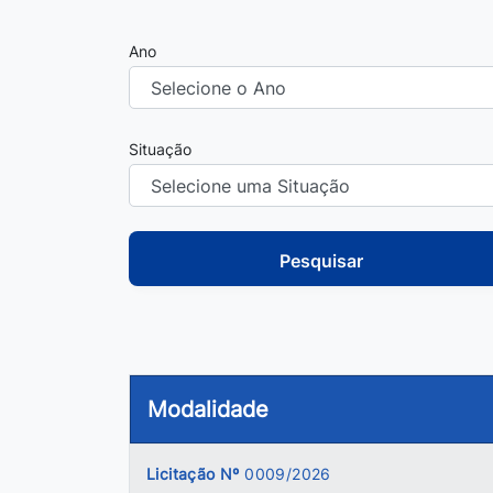
Ano
Situação
Pesquisar
Modalidade
Licitação Nº
0009/2026