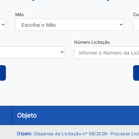
Mês
Ca
Número Licitação
Objeto
Objeto:
Dispensa de Licitação nº 09/2026- Processo Lici