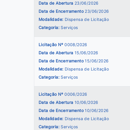
Data de Abertura
23/06/2026
Data de Encerramento
23/06/2026
Modalidade:
Dispensa de Licitação
Categoria:
Serviços
Licitação Nº
0008/2026
Data de Abertura
15/06/2026
Data de Encerramento
15/06/2026
Modalidade:
Dispensa de Licitação
Categoria:
Serviços
Licitação Nº
0006/2026
Data de Abertura
10/06/2026
Data de Encerramento
10/06/2026
Modalidade:
Dispensa de Licitação
Categoria:
Serviços