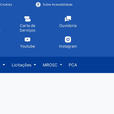
Cookies
Sobre Acessibilidade
Carta de
Ouvidoria
a
Serviços
Youtube
Instagram
s
Licitações
MROSC
PCA