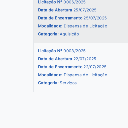
Licitação Nº
0006/2025
Data de Abertura
25/07/2025
Data de Encerramento
25/07/2025
Modalidade:
Dispensa de Licitação
Categoria:
Aquisição
Licitação Nº
0008/2025
Data de Abertura
22/07/2025
Data de Encerramento
22/07/2025
Modalidade:
Dispensa de Licitação
Categoria:
Serviços