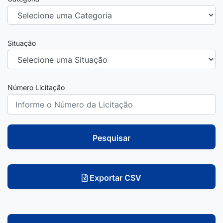
Situação
Número Licitação
Pesquisar
Exportar CSV