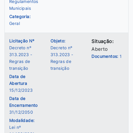
Regulamentos
Municipais
Categoria:
Geral
Licitação Nº
Objeto:
Situação:
Decreto nº
Decreto nº
Aberto
313.2023 -
313.2023 -
Documentos:
1
Regras de
Regras de
transição
transição
Data de
Abertura
15/12/2023
Data de
Encerramento
31/12/2050
Modalidade:
Lei nº