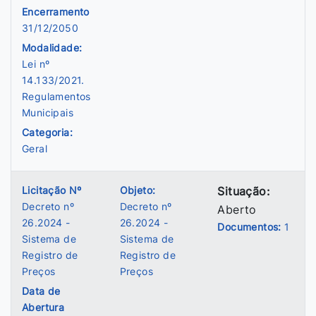
Encerramento
31/12/2050
Modalidade:
Lei nº
14.133/2021.
Regulamentos
Municipais
Categoria:
Geral
Licitação Nº
Objeto:
Situação:
Decreto nº
Decreto nº
Aberto
26.2024 -
26.2024 -
Documentos:
1
Sistema de
Sistema de
Registro de
Registro de
Preços
Preços
Data de
Abertura