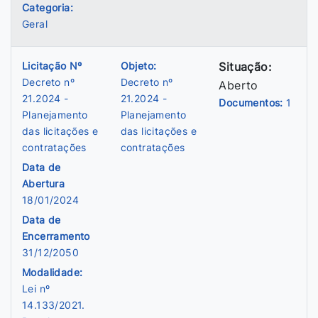
Categoria:
Geral
Licitação Nº
Objeto:
Situação:
Decreto nº
Decreto nº
Aberto
21.2024 -
21.2024 -
Documentos:
1
Planejamento
Planejamento
das licitações e
das licitações e
contratações
contratações
Data de
Abertura
18/01/2024
Data de
Encerramento
31/12/2050
Modalidade:
Lei nº
14.133/2021.