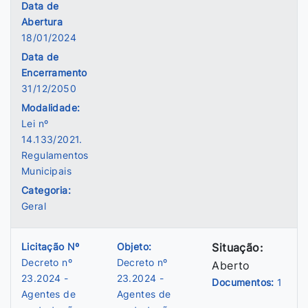
Data de
Abertura
18/01/2024
Data de
Encerramento
31/12/2050
Modalidade:
Lei nº
14.133/2021.
Regulamentos
Municipais
Categoria:
Geral
Licitação Nº
Objeto:
Situação:
Decreto nº
Decreto nº
Aberto
23.2024 -
23.2024 -
Documentos:
1
Agentes de
Agentes de