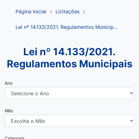
Página Inicial
Licitações
Lei nº 14.133/2021. Regulamentos Municip…
Lei nº 14.133/2021.
Regulamentos Municipais
Ano
Mês
Categoria