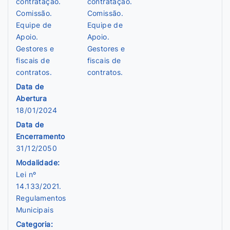
contratação.
contratação.
Comissão.
Comissão.
Equipe de
Equipe de
Apoio.
Apoio.
Gestores e
Gestores e
fiscais de
fiscais de
contratos.
contratos.
Data de
Abertura
18/01/2024
Data de
Encerramento
31/12/2050
Modalidade:
Lei nº
14.133/2021.
Regulamentos
Municipais
Categoria: