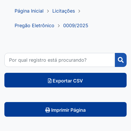
Página Inicial
Licitações
Pregão Eletrônico
0009/2025
Exportar CSV
Imprimir Página