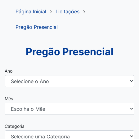
Página Inicial
Licitações
Pregão Presencial
Pregão Presencial
Ano
Mês
Categoria