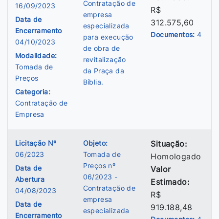
Contratação de
16/09/2023
R$
empresa
Data de
312.575,60
especializada
Encerramento
Documentos:
4
para execução
04/10/2023
de obra de
Modalidade:
revitalização
Tomada de
da Praça da
Preços
Bíblia.
Categoria:
Contratação de
Empresa
Licitação Nº
Objeto:
Situação:
06/2023
Tomada de
Homologado
Preços nº
Data de
Valor
06/2023 -
Abertura
Estimado:
Contratação de
04/08/2023
R$
empresa
Data de
919.188,48
especializada
Encerramento