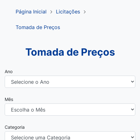
Página Inicial
Licitações
Tomada de Preços
Tomada de Preços
Ano
Mês
Categoria