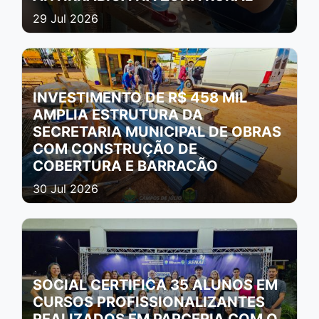
29 Jul 2026
INVESTIMENTO DE R$ 458 MIL
AMPLIA ESTRUTURA DA
SECRETARIA MUNICIPAL DE OBRAS
COM CONSTRUÇÃO DE
COBERTURA E BARRACÃO
30 Jul 2026
SOCIAL CERTIFICA 35 ALUNOS EM
CURSOS PROFISSIONALIZANTES
REALIZADOS EM PARCERIA COM O