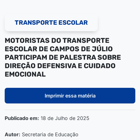
TRANSPORTE ESCOLAR
MOTORISTAS DO TRANSPORTE
ESCOLAR DE CAMPOS DE JÚLIO
PARTICIPAM DE PALESTRA SOBRE
DIREÇÃO DEFENSIVA E CUIDADO
EMOCIONAL
Imprimir essa matéria
Publicado em:
18 de Julho de 2025
Autor:
Secretaria de Educação