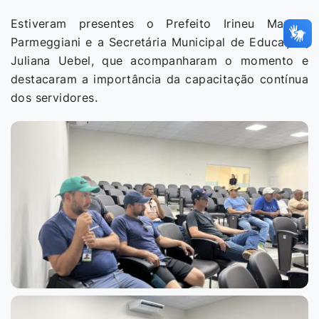
Estiveram presentes o Prefeito Irineu Marcos
Parmeggiani e a Secretária Municipal de Educação,
Juliana Uebel, que acompanharam o momento e
destacaram a importância da capacitação contínua
dos servidores.