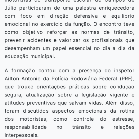
Júlio participaram de uma palestra enriquecedora
com foco em direção defensiva e equilíbrio
emocional no exercício da função. O encontro teve
como objetivo reforçar as normas de trânsito,
prevenir acidentes e valorizar os profissionais que
desempenham um papel essencial no dia a dia da
educação municipal.
A formação contou com a presença do inspetor
Ailton Antonio da Polícia Rodoviária Federal (PRF),
que trouxe orientações práticas sobre condução
segura, atualização sobre a legislação vigente e
atitudes preventivas que salvam vidas. Além disso,
foram discutidos aspectos emocionais da rotina
dos motoristas, como controle do estresse,
responsabilidade no trânsito e relações
interpessoais.