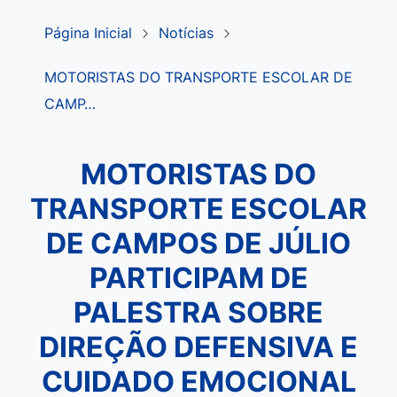
Página Inicial
Notícias
MOTORISTAS DO TRANSPORTE ESCOLAR DE
CAMP…
MOTORISTAS DO
TRANSPORTE ESCOLAR
DE CAMPOS DE JÚLIO
PARTICIPAM DE
PALESTRA SOBRE
DIREÇÃO DEFENSIVA E
CUIDADO EMOCIONAL