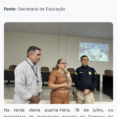
Fonte:
Secretaria de Educação
Na tarde desta quarta-feira, 16 de julho, os
motoristas do transporte escolar de Campos de