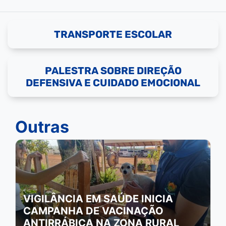
TRANSPORTE ESCOLAR
PALESTRA SOBRE DIREÇÃO
DEFENSIVA E CUIDADO EMOCIONAL
Outras
VIGILÂNCIA EM SAÚDE INICIA
CAMPANHA DE VACINAÇÃO
ANTIRRÁBICA NA ZONA RURAL