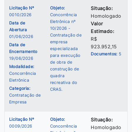
Licitação Nº
Objeto:
Situação:
0010/2026
Concorrência
Homologado
Eletrônica nº
Data de
Valor
10/2026 -
Abertura
Estimado:
Contratação de
01/06/2026
R$
empresa
Data de
923.952,15
especializada
Encerramento
Documentos:
5
para execução
19/06/2026
de obra de
Modalidade:
construção de
Concorrência
quadra
Eletrônica
recreativa do
Categoria:
CRAS.
Contratação de
Empresa
Licitação Nº
Objeto:
Situação:
0009/2026
Concorrência
Homologado